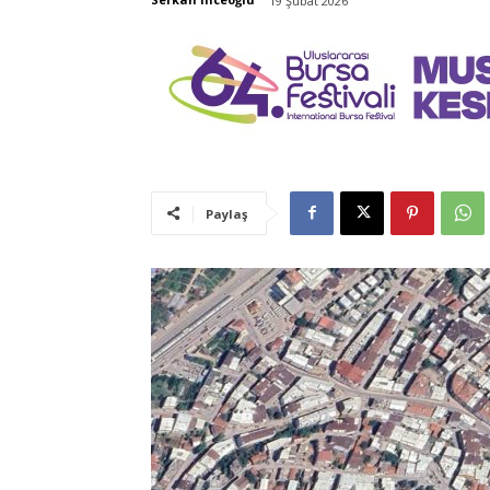
19 Şubat 2026
Paylaş